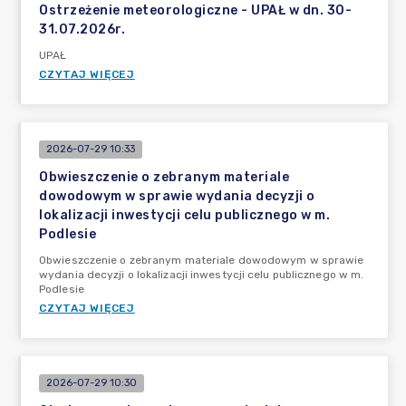
Ostrzeżenie meteorologiczne - UPAŁ w dn. 30-
31.07.2026r.
UPAŁ
CZYTAJ WIĘCEJ
2026-07-29 10:33
Obwieszczenie o zebranym materiale
dowodowym w sprawie wydania decyzji o
lokalizacji inwestycji celu publicznego w m.
Podlesie
Obwieszczenie o zebranym materiale dowodowym w sprawie
wydania decyzji o lokalizacji inwestycji celu publicznego w m.
Podlesie
CZYTAJ WIĘCEJ
2026-07-29 10:30