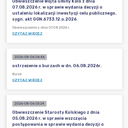
Obwieszczenie Wójta Gminy Koło z dnia
07.08.2026 r. w sprawie wydania decyzji o
ustaleniu lokalizacji inwestycji celu publicznego,
sygn. akt GGN.6733.12.o.2026
Obwieszczenie z dnia 07.08.2026 r.
CZYTAJ WIĘCEJ
2026-08-06 06:46
ostrzeżenie o burzach w dn. 06.08.2026r.
Burze
CZYTAJ WIĘCEJ
2026-08-06 05:24
Obwieszczenie Starosty Kolskiego z dnia
05.08.2026 r. w sprawie wszczęcia
postępowania w sprawie wydania decyzji o