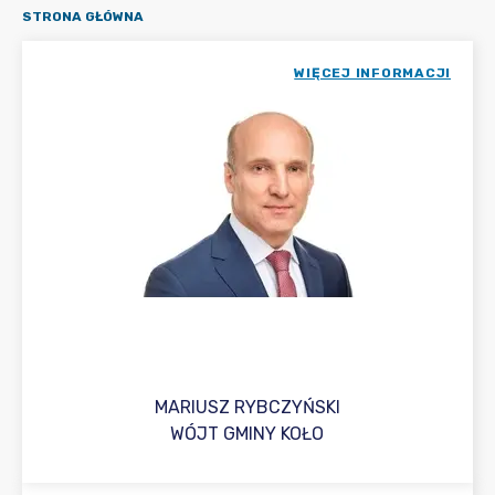
STRONA GŁÓWNA
WIĘCEJ INFORMACJI
MARIUSZ RYBCZYŃSKI
WÓJT GMINY KOŁO